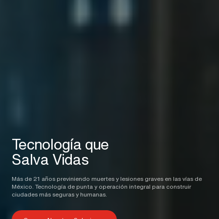
Tecnología que
Salva Vidas
Más de 21 años previniendo muertes y lesiones graves en las vías de
México. Tecnología de punta y operación integral para construir
ciudades más seguras y humanas.