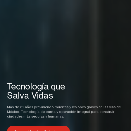
Tecnología que
Salva Vidas
Más de 21 años previniendo muertes y lesiones graves en las vías de
México. Tecnología de punta y operación integral para construir
ciudades más seguras y humanas.