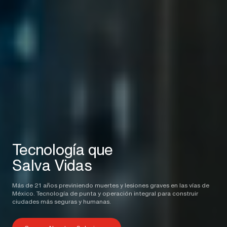
Tecnología que
Salva Vidas
Más de 21 años previniendo muertes y lesiones graves en las vías de
México. Tecnología de punta y operación integral para construir
ciudades más seguras y humanas.